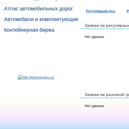
Атлас автомобильных дорог
Регулярный груз
Р
Автомобили и комплектующие
Заявки на регулярны
Контейнерная биржа
Нет данных
Заявки на разовый г
Нет данных