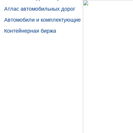
Атлас автомобильных дорог
Автомобили и комплектующие
Контейнерная биржа