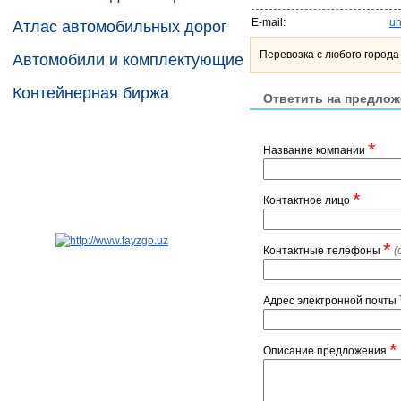
E-mail:
uh
Атлас автомобильных дорог
Перевозка с любого города
Автомобили и комплектующие
Контейнерная биржа
Ответить на предлож
*
Название компании
*
Контактное лицо
*
Контактные телефоны
(
Адрес электронной почты
*
Описание предложения