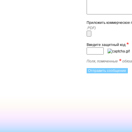
Приложить коммерческое
.PDF)
*
Введите защитный код
*
Поля, помеченные
обяза