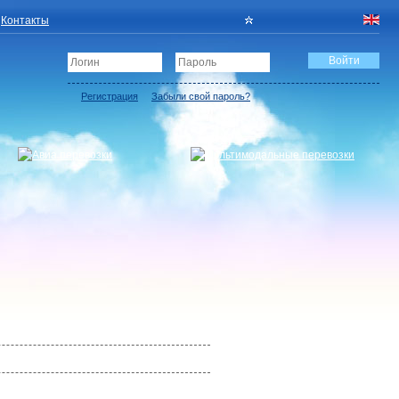
Контакты
Регистрация
Забыли свой пароль?