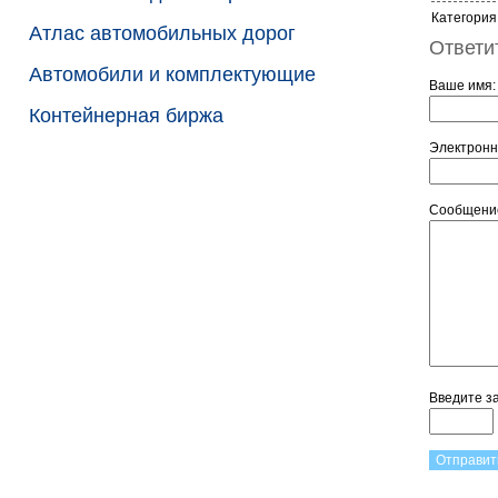
Категория
Атлас автомобильных дорог
Ответи
Автомобили и комплектующие
Ваше имя
Контейнерная биржа
Электронн
Сообщен
Введите з