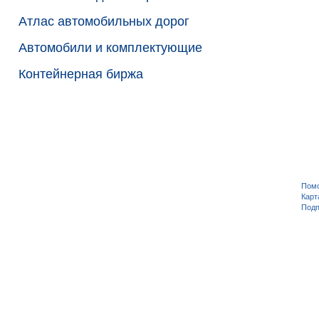
Атлас автомобильных дорог
Автомобили и комплектующие
Контейнерная биржа
Пом
Карт
Подп