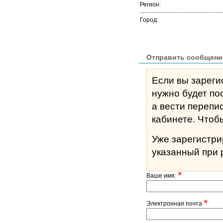
Регион:
Город:
Отправить сообщени
Если вы зареги
нужно будет по
а вести перепи
кабине
Уже зарегистр
указанный при 
*
Ваше имя:
*
Электронная почта