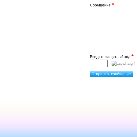
*
Сообщение
*
Введите защитный код