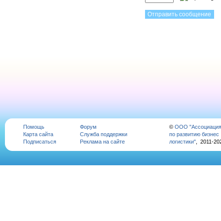
Помощь
Форум
©
ООО "Ассоциаци
Карта сайта
Служба поддержки
по развитию бизнес
Подписаться
Реклама на сайте
логистики"
, 2011-20