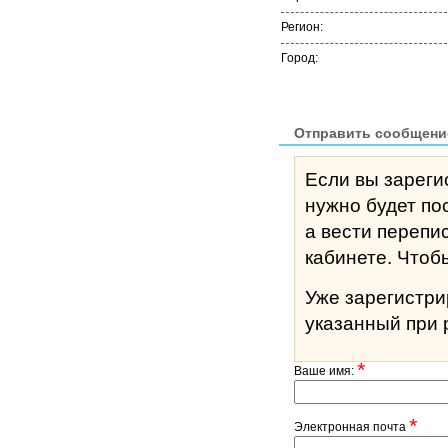
Регион:
Город:
Отправить сообщени
Если вы зареги
нужно будет по
а вести перепи
кабине
Уже зарегистр
указанный при 
*
Ваше имя:
*
Электронная почта