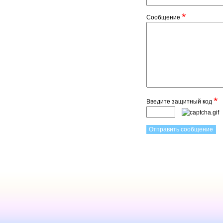
*
Сообщение
*
Введите защитный код