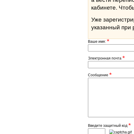
кабине
Уже зарегистр
указанный при 
*
Ваше имя:
*
Электронная почта
*
Сообщение
*
Введите защитный код