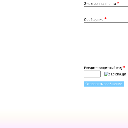
*
Электронная почта
*
Сообщение
*
Введите защитный код