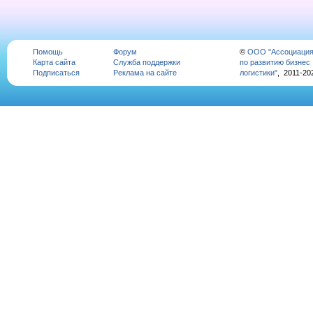
Помощь
Форум
©
ООО "Ассоциаци
Карта сайта
Служба поддержки
по развитию бизнес
Подписаться
Реклама на сайте
логистики"
, 2011-20