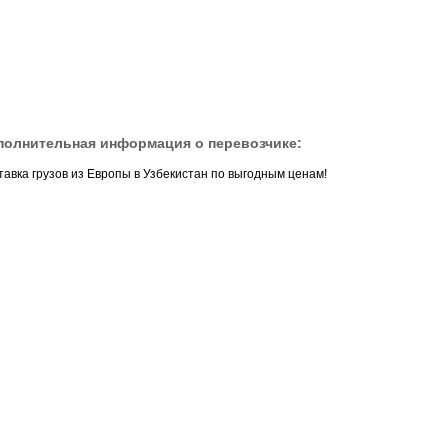
полнительная информация о перевозчике:
тавка грузов из Европы в Узбекистан по выгодным ценам!