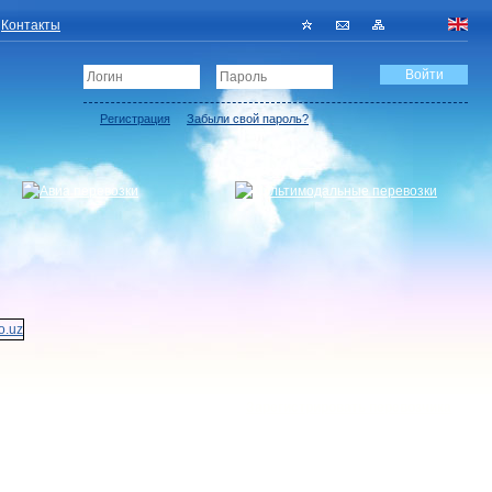
Контакты
Регистрация
Забыли свой пароль?
Зарегистрировать перевозчика