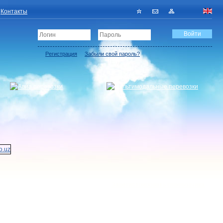
Контакты
Регистрация
Забыли свой пароль?
Зарегистрировать перевозчика