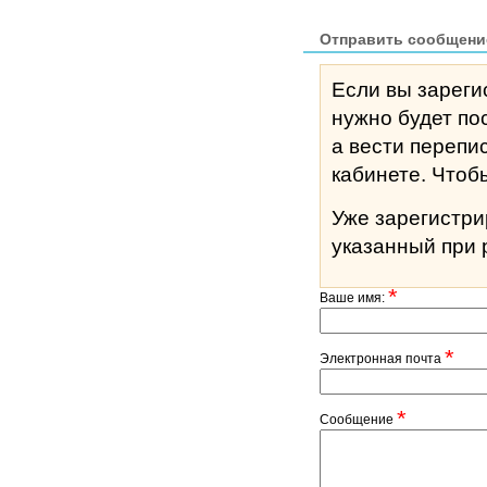
Отправить сообщени
Если вы зареги
нужно будет по
а вести перепи
кабине
Уже зарегистр
указанный при 
*
Ваше имя:
*
Электронная почта
*
Сообщение