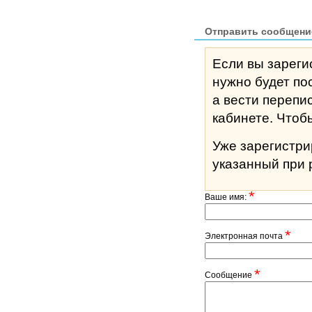
Отправить сообщени
Если вы зареги
нужно будет по
а вести перепи
кабине
Уже зарегистр
указанный при 
*
Ваше имя:
*
Электронная почта
*
Сообщение