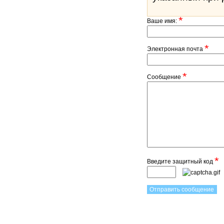
*
Ваше имя:
*
Электронная почта
*
Сообщение
*
Введите защитный код