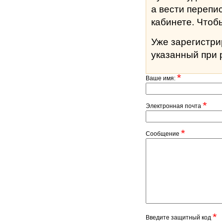
а вести перепи
кабине
Уже зарегистр
указанный при 
*
Ваше имя:
*
Электронная почта
*
Сообщение
*
Введите защитный код