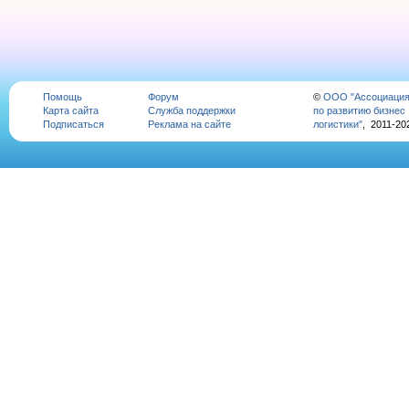
Помощь
Форум
©
ООО "Ассоциаци
Карта сайта
Служба поддержки
по развитию бизнес
Подписаться
Реклама на сайте
логистики"
, 2011-20