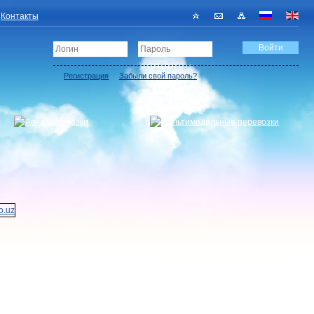
Контакты
Регистрация
Забыли свой пароль?
Зарегистрировать перевозчика