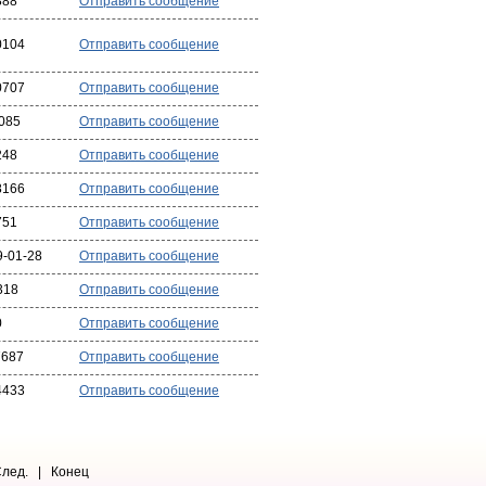
888
Отправить сообщение
0104
Отправить сообщение
0707
Отправить сообщение
085
Отправить сообщение
248
Отправить сообщение
8166
Отправить сообщение
751
Отправить сообщение
9-01-28
Отправить сообщение
318
Отправить сообщение
0
Отправить сообщение
7687
Отправить сообщение
4433
Отправить сообщение
ед. | Конец