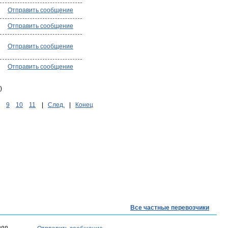
Отправить сообщение
Отправить сообщение
Отправить сообщение
Отправить сообщение
)
9
10
11
|
След.
|
Конец
Все частные перевозчики