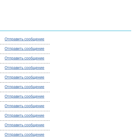
Отправить сообщение
Отправить сообщение
Отправить сообщение
Отправить сообщение
Отправить сообщение
Отправить сообщение
Отправить сообщение
Отправить сообщение
Отправить сообщение
Отправить сообщение
Отправить сообщение